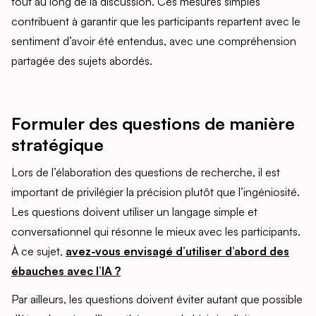
tout au long de la discussion. Ces mesures simples
contribuent à garantir que les participants repartent avec le
sentiment d’avoir été entendus, avec une compréhension
partagée des sujets abordés.
Formuler des questions de manière
stratégique
Lors de l’élaboration des questions de recherche, il est
important de privilégier la précision plutôt que l’ingéniosité.
Les questions doivent utiliser un langage simple et
conversationnel qui résonne le mieux avec les participants.
À ce sujet,
avez-vous envisagé d’utiliser d’abord des
ébauches avec l’IA ?
Par ailleurs, les questions doivent éviter autant que possible