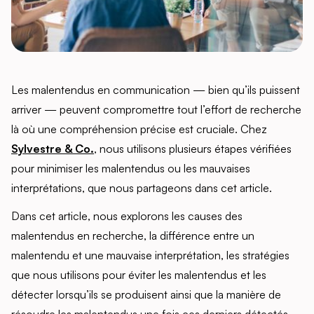
Les malentendus en communication — bien qu’ils puissent
arriver — peuvent compromettre tout l’effort de recherche
là où une compréhension précise est cruciale. Chez
Sylvestre & Co.
, nous utilisons plusieurs étapes vérifiées
pour minimiser les malentendus ou les mauvaises
interprétations, que nous partageons dans cet article.
Dans cet article, nous explorons les causes des
malentendus en recherche, la différence entre un
malentendu et une mauvaise interprétation, les stratégies
que nous utilisons pour éviter les malentendus et les
détecter lorsqu’ils se produisent ainsi que la manière de