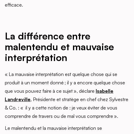
efficace.
La différence entre
malentendu et mauvaise
interprétation
« La mauvaise interprétation est quelque chose qui se
produit à un moment donné ; il y a encore quelque chose
que vous pouvez faire à ce sujet », déclare
Isabelle
Landreville
, Présidente et stratège en chef chez Sylvestre
& Co. : « il y a cette notion de : je veux éviter de vous
comprendre de travers ou de mal vous comprendre ».
Le malentendu et la mauvaise interprétation se