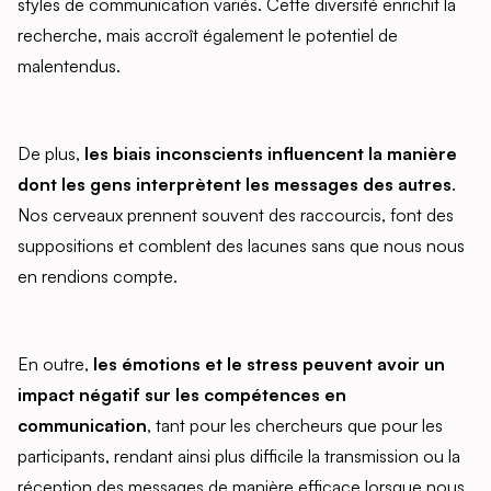
styles de communication variés. Cette diversité enrichit la
recherche, mais accroît également le potentiel de
malentendus.
De plus,
les biais inconscients influencent la manière
dont les gens interprètent les messages des autres
.
Nos cerveaux prennent souvent des raccourcis, font des
suppositions et comblent des lacunes sans que nous nous
en rendions compte.
En outre,
les émotions et le stress peuvent avoir un
impact négatif sur les compétences en
communication
, tant pour les chercheurs que pour les
participants, rendant ainsi plus difficile la transmission ou la
réception des messages de manière efficace lorsque nous