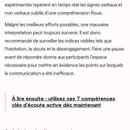
expérimentés repèrent en temps réel les signes verbaux et
non verbaux subtils d’une compréhension floue.
Malgré les meilleurs efforts possibles, une mauvaise
interprétation peut toujours survenir. Il est donc
recommandé de surveiller les indices visibles tels que
l’hésitation, le doute et le désengagement. Faire une pause
avant de répondre donne aux participants l’espace
nécessaire pour mettre en évidence les points sur lesquels
la communication a été inefficace.
À lire ensuite : utilisez ces 7 compétences
clés d'écoute active dès maintenant