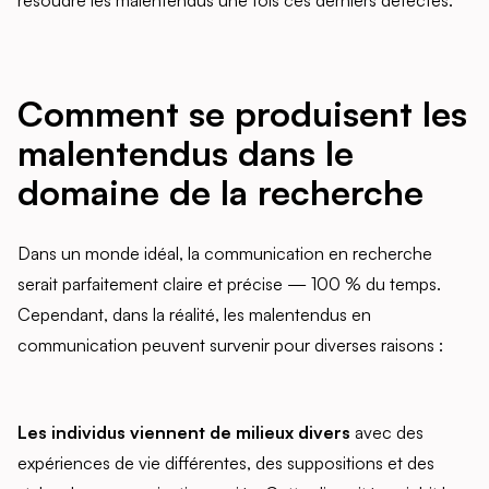
résoudre les malentendus une fois ces derniers détectés.
Comment se produisent les
malentendus dans le
domaine de la recherche
Dans un monde idéal, la communication en recherche
serait parfaitement claire et précise — 100 % du temps.
Cependant, dans la réalité, les malentendus en
communication peuvent survenir pour diverses raisons :
Les individus viennent de milieux divers
avec des
expériences de vie différentes, des suppositions et des