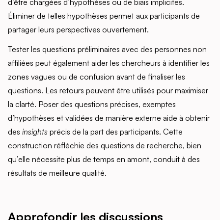
d’être chargées d’hypothèses ou de biais implicites.
Éliminer de telles hypothèses permet aux participants de
partager leurs perspectives ouvertement.
Tester les questions préliminaires avec des personnes non
affiliées peut également aider les chercheurs à identifier les
zones vagues ou de confusion avant de finaliser les
questions. Les retours peuvent être utilisés pour maximiser
la clarté. Poser des questions précises, exemptes
d’hypothèses et validées de manière externe aide à obtenir
des
insights
précis de la part des participants. Cette
construction réfléchie des questions de recherche, bien
qu’elle nécessite plus de temps en amont, conduit à des
résultats de meilleure qualité.
Approfondir les discussions