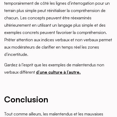
temporairement de côté les lignes d’interrogation pour un
terrain plus simple peut réinitialiser la compréhension de
chacun. Les concepts peuvent être réexaminés
ultérieurement en utilisant un langage plus simple et des
exemples concrets peuvent favoriser la compréhension.
Prêter attention aux indices verbaux et non verbaux permet
aux modérateurs de clarifier en temps réel les zones
d’incertitude.
Gardez à l’esprit que les exemples de malentendus non
verbaux diffèrent
d’une culture à l’autre.
Conclusion
Tout comme ailleurs, les malentendus et les mauvaises