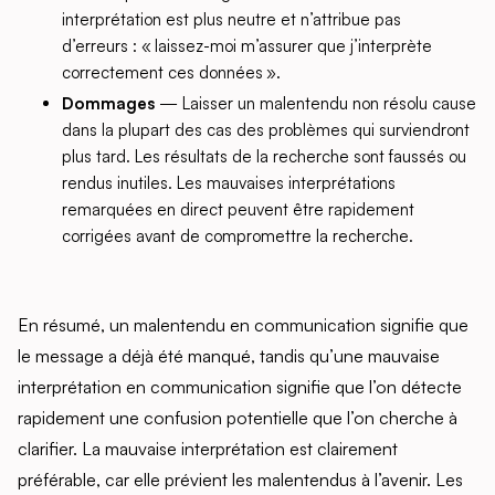
interprétation est plus neutre et n’attribue pas
d’erreurs : « laissez-moi m’assurer que j’interprète
correctement ces données ».
Dommages
— Laisser un malentendu non résolu cause
dans la plupart des cas des problèmes qui surviendront
plus tard. Les résultats de la recherche sont faussés ou
rendus inutiles. Les mauvaises interprétations
remarquées en direct peuvent être rapidement
corrigées avant de compromettre la recherche.
En résumé, un malentendu en communication signifie que
le message a déjà été manqué, tandis qu’une mauvaise
interprétation en communication signifie que l’on détecte
rapidement une confusion potentielle que l’on cherche à
clarifier. La mauvaise interprétation est clairement
préférable, car elle prévient les malentendus à l’avenir. Les