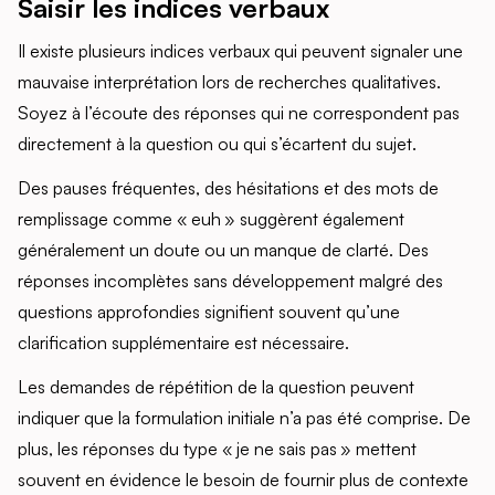
Saisir les indices verbaux
Il existe plusieurs indices verbaux qui peuvent signaler une
mauvaise interprétation lors de recherches qualitatives.
Soyez à l’écoute des réponses qui ne correspondent pas
directement à la question ou qui s’écartent du sujet.
Des pauses fréquentes, des hésitations et des mots de
remplissage comme « euh » suggèrent également
généralement un doute ou un manque de clarté. Des
réponses incomplètes sans développement malgré des
questions approfondies signifient souvent qu’une
clarification supplémentaire est nécessaire.
Les demandes de répétition de la question peuvent
indiquer que la formulation initiale n’a pas été comprise. De
plus, les réponses du type « je ne sais pas » mettent
souvent en évidence le besoin de fournir plus de contexte