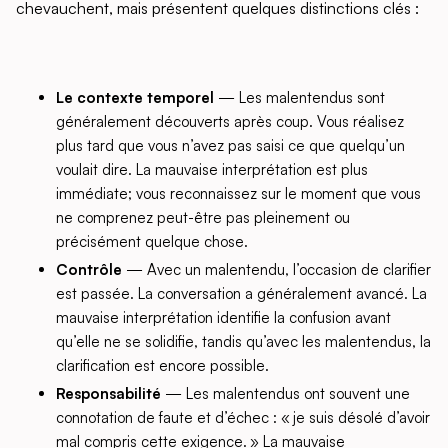
chevauchent, mais présentent quelques distinctions clés :
Le contexte temporel
— Les malentendus sont
généralement découverts après coup. Vous réalisez
plus tard que vous n’avez pas saisi ce que quelqu’un
voulait dire. La mauvaise interprétation est plus
immédiate; vous reconnaissez sur le moment que vous
ne comprenez peut-être pas pleinement ou
précisément quelque chose.
Contrôle
— Avec un malentendu, l’occasion de clarifier
est passée. La conversation a généralement avancé. La
mauvaise interprétation identifie la confusion avant
qu’elle ne se solidifie, tandis qu’avec les malentendus, la
clarification est encore possible.
Responsabilité
— Les malentendus ont souvent une
connotation de faute et d’échec : « je suis désolé d’avoir
mal compris cette exigence. » La mauvaise