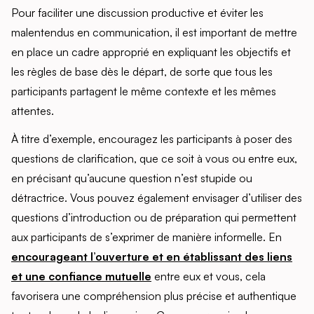
Pour faciliter une discussion productive et éviter les
malentendus en communication, il est important de mettre
en place un cadre approprié en expliquant les objectifs et
les règles de base dès le départ, de sorte que tous les
participants partagent le même contexte et les mêmes
attentes.
À titre d’exemple, encouragez les participants à poser des
questions de clarification, que ce soit à vous ou entre eux,
en précisant qu’aucune question n’est stupide ou
détractrice. Vous pouvez également envisager d’utiliser des
questions d’introduction ou de préparation qui permettent
aux participants de s’exprimer de manière informelle. En
encourageant l’ouverture et en établissant des liens
et une confiance mutuelle
entre eux et vous, cela
favorisera une compréhension plus précise et authentique