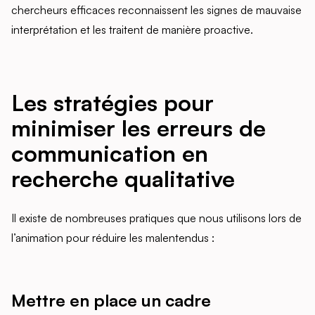
chercheurs efficaces reconnaissent les signes de mauvaise
interprétation et les traitent de manière proactive.
Les stratégies pour
minimiser les erreurs de
communication en
recherche qualitative
Il existe de nombreuses pratiques que nous utilisons lors de
l’animation pour réduire les malentendus :
Mettre en place un cadre