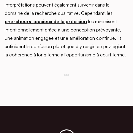
interprétations peuvent également survenir dans le
domaine de la recherche qualitative. Cependant, les
chercheurs soucieux de la précision
les minimisent
intentionnellement grâce à une conception prévoyante,
une animation engagée et une amélioration continue. Ils
anticipent la confusion plutôt que d’y réagir, en privilégiant
la cohérence à long terme à l’opportunisme à court terme.