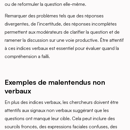
ou de reformuler la question elle-même.
Remarquer des problèmes tels que des réponses
divergentes, de l’incertitude, des réponses incomplètes
permettent aux modérateurs de clarifier la question et de
ramener la discussion sur une voie productive. Être attentif
à ces indices verbaux est essentiel pour évaluer quand la
compréhension a failli.
Exemples de malentendus non
verbaux
En plus des indices verbaux, les chercheurs doivent être
attentifs aux signaux non verbaux suggérant que les
questions ont manqué leur cible. Cela peut inclure des
sourcils froncés, des expressions faciales confuses, des