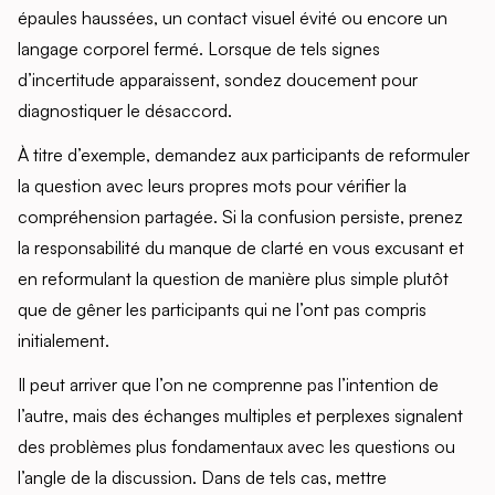
épaules haussées, un contact visuel évité ou encore un
langage corporel fermé. Lorsque de tels signes
d’incertitude apparaissent, sondez doucement pour
diagnostiquer le désaccord.
À titre d’exemple, demandez aux participants de reformuler
la question avec leurs propres mots pour vérifier la
compréhension partagée. Si la confusion persiste, prenez
la responsabilité du manque de clarté en vous excusant et
en reformulant la question de manière plus simple plutôt
que de gêner les participants qui ne l’ont pas compris
initialement.
Il peut arriver que l’on ne comprenne pas l’intention de
l’autre, mais des échanges multiples et perplexes signalent
des problèmes plus fondamentaux avec les questions ou
l’angle de la discussion. Dans de tels cas, mettre