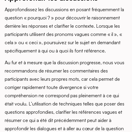
Approfondissez les discussions en posant fréquemment la
question « pourquoi ? » pour découvrir le raisonnement
derrière les réponses et clarifier le contexte. Lorsque les
participants utilisent des pronoms vagues comme « il », «
cela » ou « ceci », poursuivez sur le sujet en demandant
spécifiquement à qui ou à quoi ils font référence.
Au fur et à mesure que la discussion progresse, nous vous
recommandons de résumer les commentaires des
participants avec leurs propres mots, car cela permet de
corriger rapidement toute divergence si votre
compréhension ne correspond pas pleinement à ce qui
était voulu. L’utilisation de techniques telles que poser des
questions approfondies, clarifier les références vagues et
résumer ce qui a été dit précédemment peut aider à
approfondir les dialogues et à aller au cœur de la question