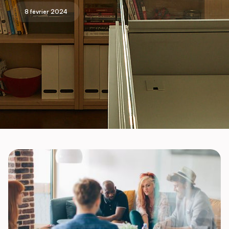
8 février 2024