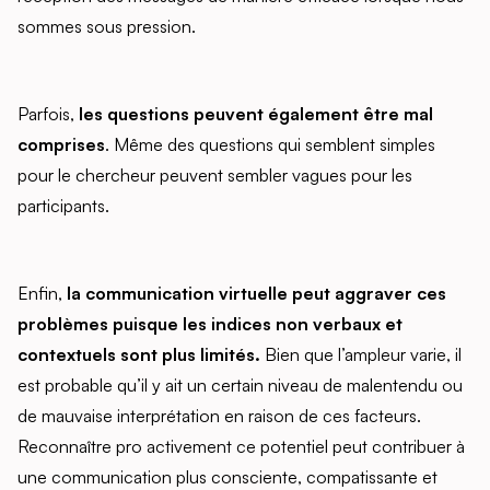
sommes sous pression.
Parfois,
les questions peuvent également être mal
comprises
. Même des questions qui semblent simples
pour le chercheur peuvent sembler vagues pour les
participants.
Enfin,
la communication virtuelle peut aggraver ces
problèmes puisque les indices non verbaux et
contextuels sont plus limités.
Bien que l’ampleur varie, il
est probable qu’il y ait un certain niveau de malentendu ou
de mauvaise interprétation en raison de ces facteurs.
Reconnaître pro activement ce potentiel peut contribuer à
une communication plus consciente, compatissante et