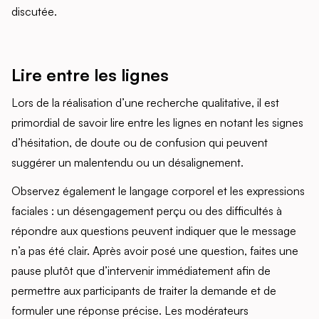
discutée.
Lire entre les lignes
Lors de la réalisation d’une recherche qualitative, il est
primordial de savoir lire entre les lignes en notant les signes
d’hésitation, de doute ou de confusion qui peuvent
suggérer un malentendu ou un désalignement.
Observez également le langage corporel et les expressions
faciales : un désengagement perçu ou des difficultés à
répondre aux questions peuvent indiquer que le message
n’a pas été clair. Après avoir posé une question, faites une
pause plutôt que d’intervenir immédiatement afin de
permettre aux participants de traiter la demande et de
formuler une réponse précise. Les modérateurs