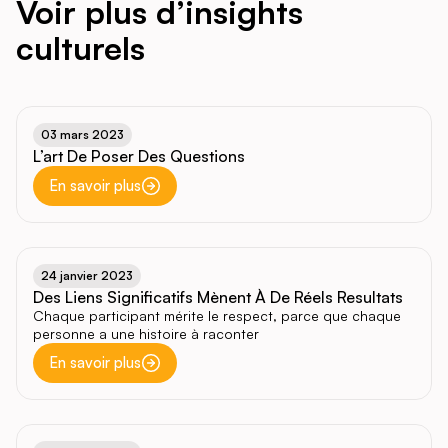
Voir plus d’insights
culturels
03 mars 2023
L’art De Poser Des Questions
En savoir plus
24 janvier 2023
Des Liens Significatifs Mènent À De Réels Resultats
Chaque participant mérite le respect, parce que chaque
personne a une histoire à raconter
En savoir plus