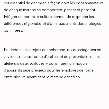
est essentiel de décoder la façon dont les consommateurs
de chaque marché se comportent, parlent et pensent.
Intégrer du contexte culturel permet de respecter les
différences régionales et d’offrir aux clients des stratégies
optimisées.
En dehors des projets de recherche, nous partageons ce
savoir-faire sous forme d’ateliers et de présentations. Les
ateliers « deux solitudes » constituent un module
d’apprentissage précieux pour les employés de toute
entreprise œuvrant dans le marché canadien.