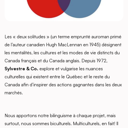
Les «
deux solitudes » (un terme emprunté auroman primé
de l’auteur canadien Hugh MacLennan en 1945) désignent
les mentalités, les cultures et les modes de vie distincts du
Canada français et du Canada anglais. Depuis 1972,
Sylvestre & Co.
explore et vulgarise les nuances
culturelles qui existent entre le Québec et le reste du
Canada afin d’inspirer des actions gagnantes dans les deux
marchés.
Nous apportons notre bilinguisme à chaque projet, mais
surtout, nous sommes biculturels. Multiculturels, en fait! Il