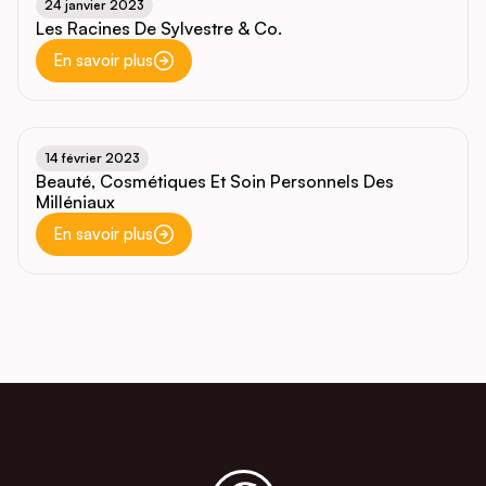
24 janvier 2023
Les Racines De Sylvestre & Co.
En savoir plus
14 février 2023
Beauté, Cosmétiques Et Soin Personnels Des
Milléniaux
En savoir plus